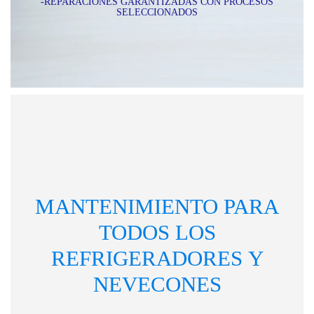
-REPARACIONES GARANTIZADAS CON PROCESOS
SELECCIONADOS
MANTENIMIENTO PARA
TODOS LOS
REFRIGERADORES
Y
NEVECONES