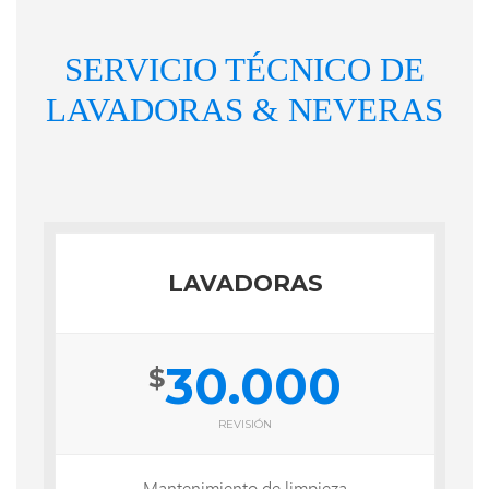
SERVICIO TÉCNICO DE
LAVADORAS &
NEVERAS
LAVADORAS
30.000
$
REVISIÓN
Mantenimiento de limpieza