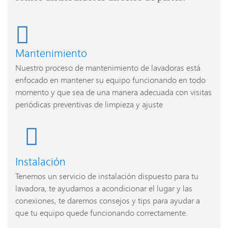
Mantenimiento
Nuestro proceso de mantenimiento de lavadoras está
enfocado en mantener su equipo funcionando en todo
momento y que sea de una manera adecuada con visitas
periódicas preventivas de limpieza y ajuste
Instalación
Tenemos un servicio de instalación dispuesto para tu
lavadora, te ayudamos a acondicionar el lugar y las
conexiones, te daremos consejos y tips para ayudar a
que tu equipo quede funcionando correctamente.