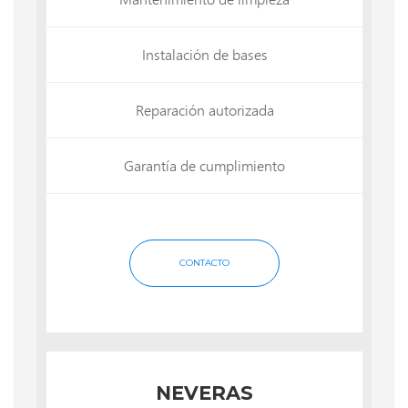
Instalación de bases
Reparación autorizada
Garantía de cumplimiento
CONTACTO
NEVERAS