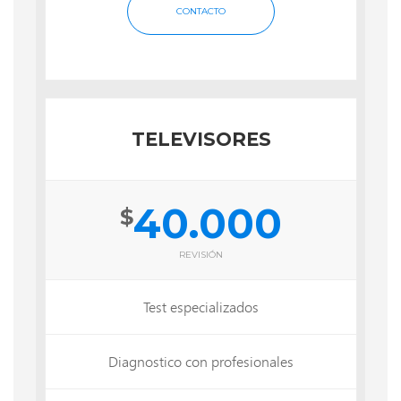
CONTACTO
TELEVISORES
40.000
$
REVISIÓN
Test especializados
Diagnostico con profesionales