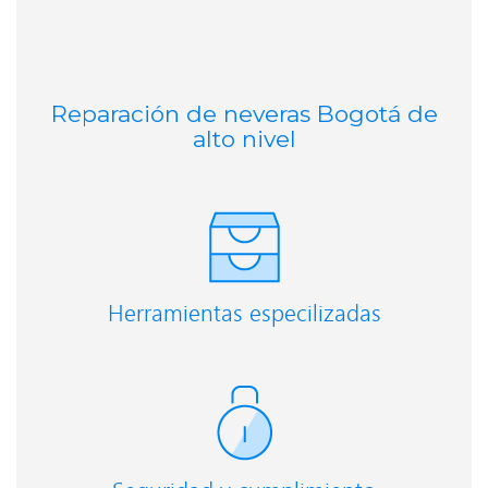
Reparación de neveras Bogotá de
alto nivel
Herramientas especilizadas