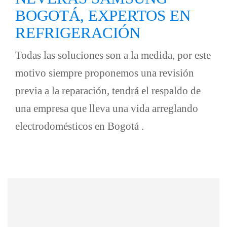
BOGOTÁ,
EXPERTOS EN
REFRIGERACIÓN
Todas las soluciones son a la medida, por este
motivo siempre proponemos una revisión
previa a la reparación, tendrá el respaldo de
una empresa que lleva una vida arreglando
electrodomésticos en Bogotá .