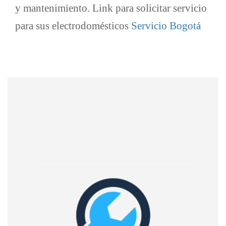
y mantenimiento. Link para solicitar servicio
para sus electrodomésticos
Servicio Bogotá