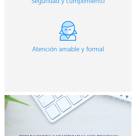
Seguridad y cumplimiento
Atención amable y formal