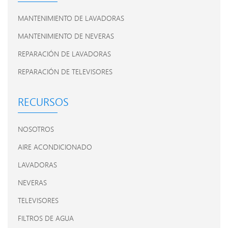
MANTENIMIENTO DE LAVADORAS
MANTENIMIENTO DE NEVERAS
REPARACIÓN DE LAVADORAS
REPARACIÓN DE TELEVISORES
RECURSOS
NOSOTROS
AIRE ACONDICIONADO
LAVADORAS
NEVERAS
TELEVISORES
FILTROS DE AGUA