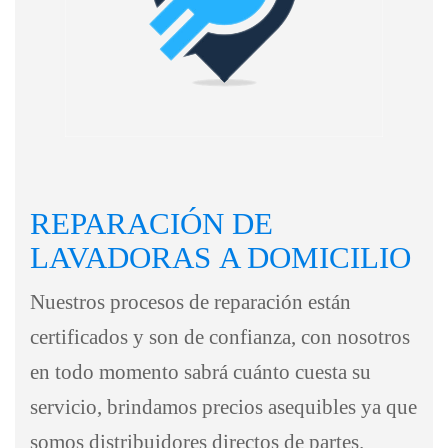
REPARACIÓN DE
LAVADORAS
A DOMICILIO
Nuestros procesos de reparación están
certificados y son de confianza, con nosotros
en todo momento sabrá cuánto cuesta su
servicio, brindamos precios asequibles ya que
somos distribuidores directos de partes.