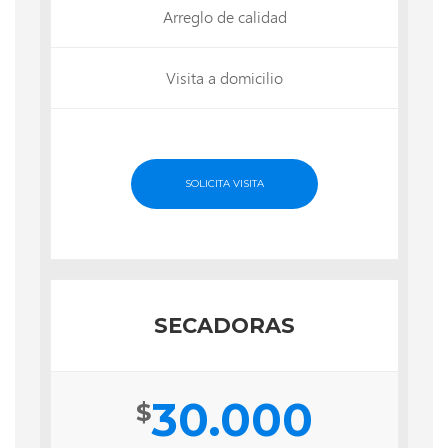
Arreglo de calidad
Visita a domicilio
SOLICITA VISITA
SECADORAS
30.000
$