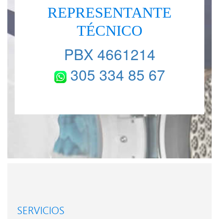
REPRESENTANTE
TÉCNICO
PBX 4661214
305 334 85 67
SERVICIOS