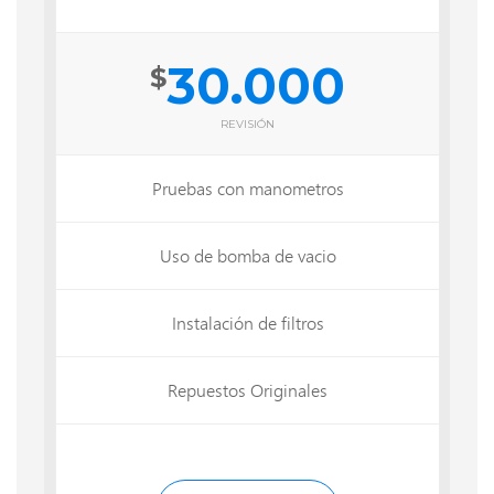
30.000
$
REVISIÓN
Pruebas con manometros
Uso de bomba de vacio
Instalación de filtros
Repuestos Originales