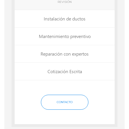
REVISIÓN
Instalación de ductos
Mantenimiento preventivo
Reparación con expertos
Cotización Escrita
CONTACTO