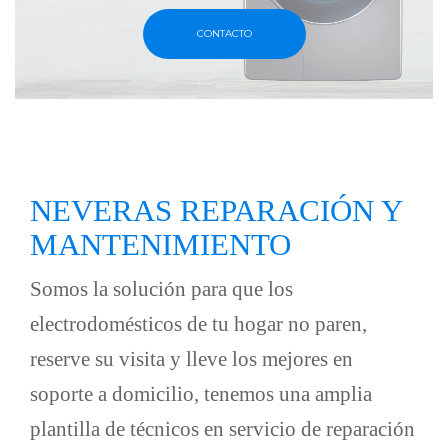
CONTACTO
NEVERAS
REPARACIÓN Y
MANTENIMIENTO
Somos la solución para que los
electrodomésticos de tu hogar no paren,
reserve su visita y lleve los mejores en
soporte a domicilio, tenemos una amplia
plantilla de técnicos en servicio de reparación